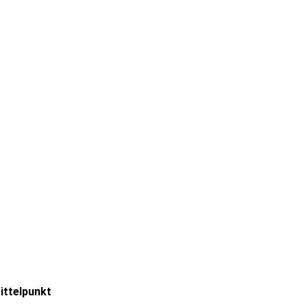
ittelpunkt