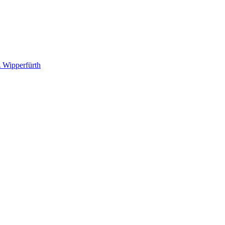
 Wipperfürth