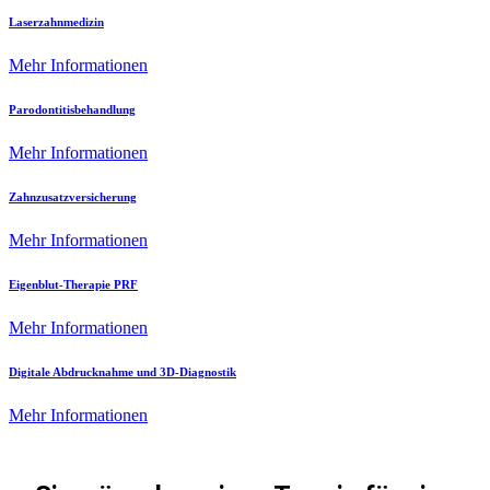
Laserzahnmedizin
Mehr Informationen
Parodontitisbehandlung
Mehr Informationen
Zahnzusatzversicherung
Mehr Informationen
Eigenblut-Therapie PRF
Mehr Informationen
Digitale Abdrucknahme und 3D-Diagnostik
Mehr Informationen