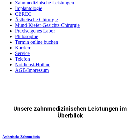
Zahnmedizinische Leistungen
Implantologie
CEREC
Ästhetische Chirurgie
Mund-Kiefer-Gesichts-Chirurgie
Praxiseigenes Labor
Philosophie
Termin online buchen
Karriere
Service
Telefon
Notdienst-Hotline
AGB/Impressum
Unsere zahnmedizinischen Leistungen im
Überblick
Ästhetische Zahnmedizin