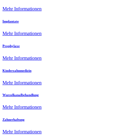
Mehr Informationen
Implantate
Mehr Informationen
Prophylaxe
Mehr Informationen
Kinderzahnmedizin
Mehr Informationen
Wurzelkanalbehandlung
Mehr Informationen
Zahnerhaltung
Mehr Informationen