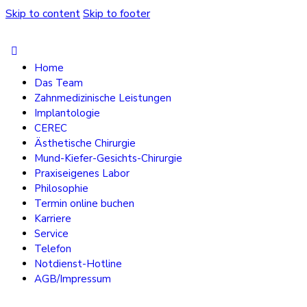
Skip to content
Skip to footer
Home
Das Team
Zahnmedizinische Leistungen
Implantologie
CEREC
Ästhetische Chirurgie
Mund-Kiefer-Gesichts-Chirurgie
Praxiseigenes Labor
Philosophie
Termin online buchen
Karriere
Service
Telefon
Notdienst-Hotline
AGB/Impressum