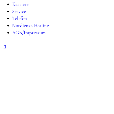
Karriere
Service
Telefon
Notdienst-Hotline
AGB/Impressum