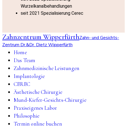
Wurzelkanalbehandlungen
seit 2021 Spezialisierung Cerec
Zahnzentrum Wipperfürth
Zahn- und Gesichts-
Zentrum Dr.&Dr. Dietz Wipperfürth
Home
Das Team
Zahnmedizinische Leistungen
Implantologie
CEREC
Ästhetische Chirurgie
Mund-Kiefer-Gesichts-Chirurgie
Praxiseigenes Labor
Philosophie
Termin online buchen