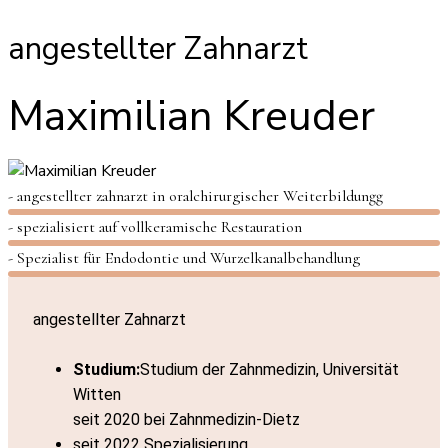
angestellter Zahnarzt
Maximilian Kreuder
- angestellter zahnarzt in oralchirurgischer Weiterbildungg
- spezialisiert auf vollkeramische Restauration
- Spezialist für Endodontie und Wurzelkanalbehandlung
angestellter Zahnarzt
Studium:
Studium der Zahnmedizin, Universität
Witten
seit 2020 bei Zahnmedizin-Dietz
seit 2022 Spezialisierung